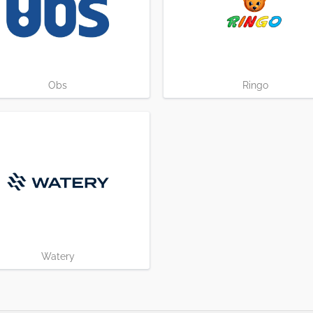
Obs
Ringo
Watery