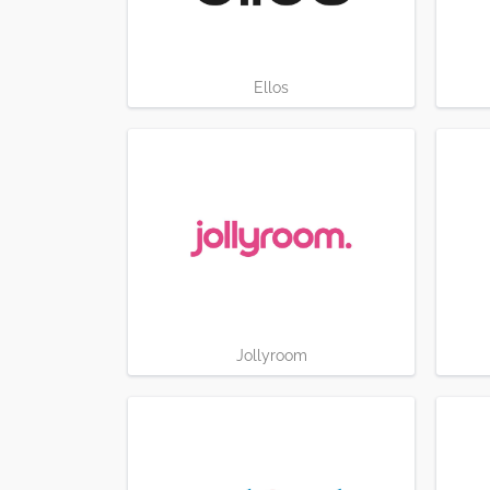
Ellos
Jollyroom