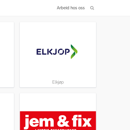
Arbeid hos oss
Elkjøp