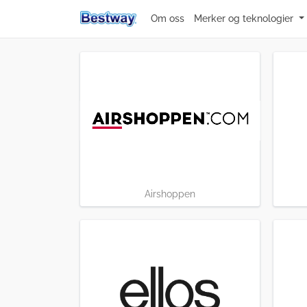
Om oss
Merker og teknologier
Airshoppen