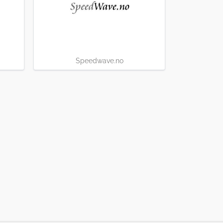
Speedwave.no